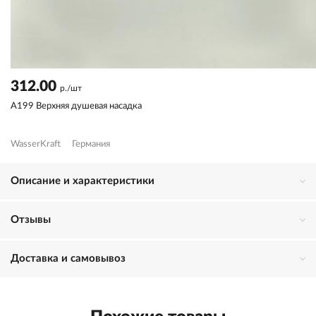
312.00
р./шт
A199 Верхняя душевая насадка
WasserKraft
Германия
Описание и характеристики
Отзывы
Доставка и самовывоз