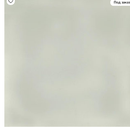
Под заказ