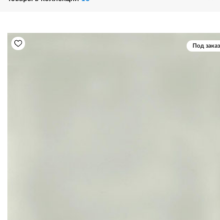
Под заказ