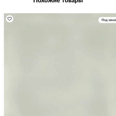
Похожие товары
Под заказ