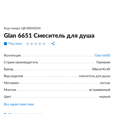
Код товара: ЦБ-00042036
Glan 6651 Смеситель для душа
Под заказ
Коллекция
Glan 6600
Страна производитель
Германия
Бренд
WasserKraft
Вид изделия
смеситель для душа
Материал
латунь
Монтаж
встраиваемый
Цвет
черный
Все характеристики