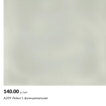
140.00
р./шт
A209 Лейка 1-функциональная