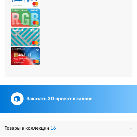
Заказать 3D проект в салоне
Товары в коллекции
16