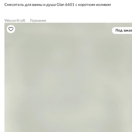
Смеситель для ванны и душа Glan 6601 с коротким изливом
WasserKraft
Германия
Под заказ