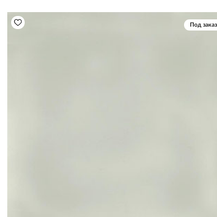
Под заказ