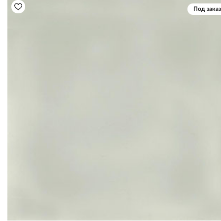
Под заказ