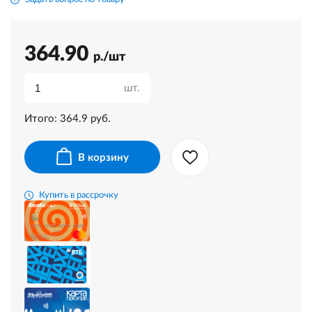
364.90
р./шт
шт.
Итого:
364.9
руб.
В корзину
Купить в рассрочку