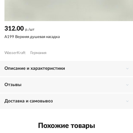
312.00
р./шт
A199 Верхняя душевая насадка
WasserKraft
Германия
Описание и характеристики
Отзывы
Доставка и самовывоз
Похожие товары