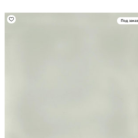
Под заказ