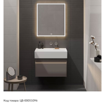
Код товара: ЦБ-00051096