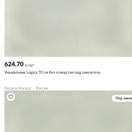
624.70
р./шт
Умывальник Logica 70 см без отверстия под смеситель
Kerama Marazzi
Россия
Под заказ