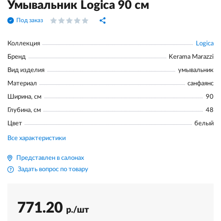
Умывальник Logica 90 см
Под заказ
Коллекция
Logica
Бренд
Kerama Marazzi
Вид изделия
умывальник
Материал
санфаянс
Ширина, см
90
Глубина, см
48
Цвет
белый
Все характеристики
Представлен в салонах
Задать вопрос по товару
771.20
р./шт