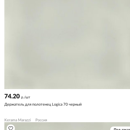
74.20
р./шт
Держатель для полотенец Logica 70 черный
Kerama Marazzi
Россия
Под заказ