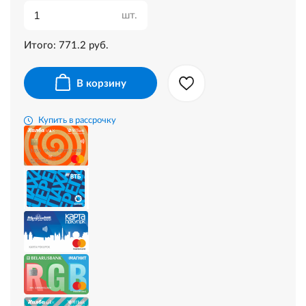
шт.
Итого:
771.2
руб.
В корзину
Купить в рассрочку