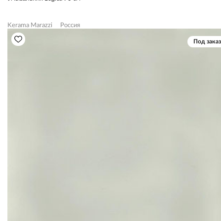
Kerama Marazzi
Россия
Под заказ