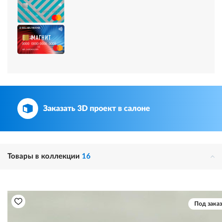
Заказать 3D проект в салоне
Товары в коллекции
16
Под заказ