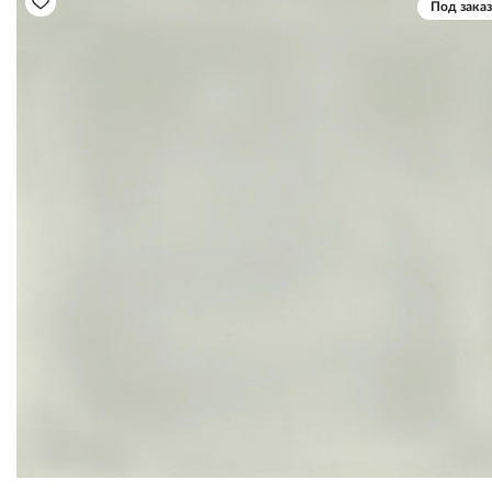
Под заказ