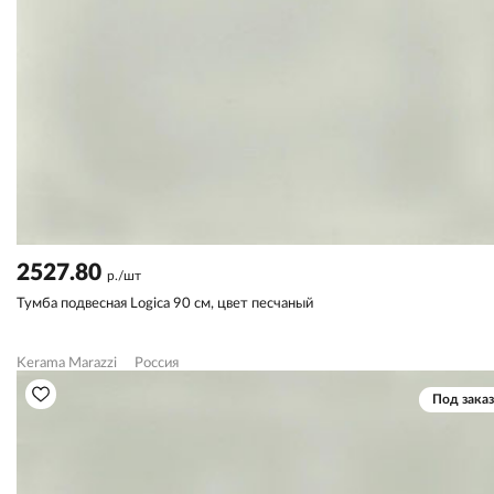
2527.80
р./шт
Тумба подвесная Logica 90 см, цвет песчаный
Kerama Marazzi
Россия
Под заказ