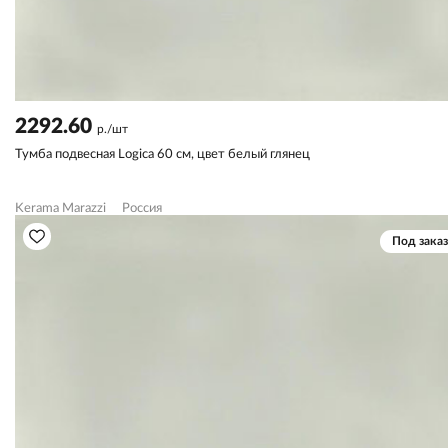
2292.60
р./шт
Тумба подвесная Logica 60 см, цвет белый глянец
Kerama Marazzi
Россия
Под заказ