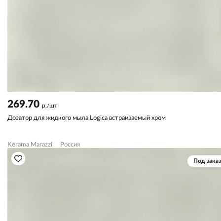
269.70
р./шт
Дозатор для жидкого мыла Logica встраиваемый хром
Kerama Marazzi
Россия
Под заказ