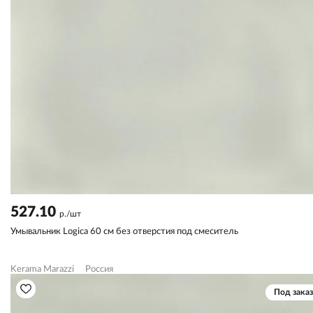
527.10
р./шт
Умывальник Logica 60 см без отверстия под смеситель
Kerama Marazzi
Россия
Под заказ