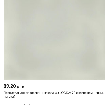
89.20
р./шт
Держатель для полотенец к раковинам LOGICA 90 с крепежом, черный
матовый