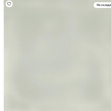
На складе