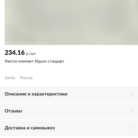
234.16
р./шт
Унитаз-компакт Идеал стандарт
Sanita
Россия
Описание и характеристики
Отзывы
Доставка и самовывоз