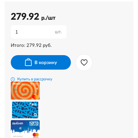
279.92
р./шт
шт.
Итого:
279.92
руб.
В корзину
Купить в рассрочку