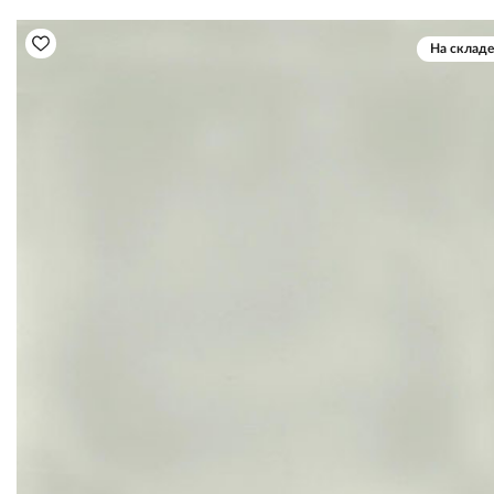
На складе