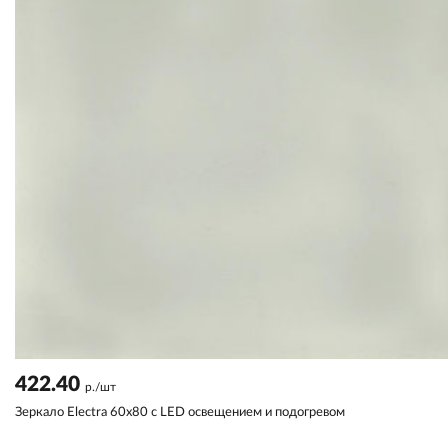
422.40
р./шт
Зеркало Electra 60х80 с LED освещением и подогревом