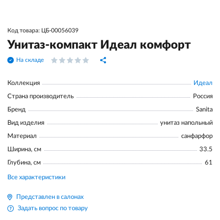
Код товара: ЦБ-00056039
Унитаз-компакт Идеал комфорт
На складе
Коллекция
Идеал
Страна производитель
Россия
Бренд
Sanita
Вид изделия
унитаз напольный
Материал
санфарфор
Ширина, см
33.5
Глубина, см
61
Все характеристики
Представлен в салонах
Задать вопрос по товару