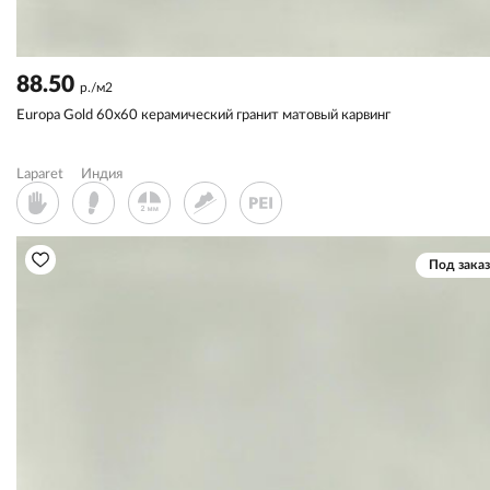
88.50
р./м2
Europa Gold 60x60 керамический гранит матовый карвинг
Laparet
Индия
Под заказ