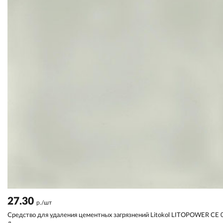
27.30
р./шт
Средство для удаления цементных загрязнений Litokol LITOPOWER CE 