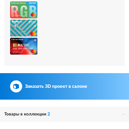
Заказать 3D проект в салоне
Товары в коллекции
2