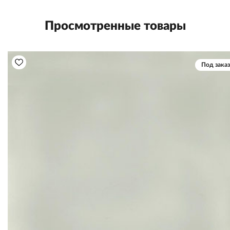
Просмотренные товары
Под заказ