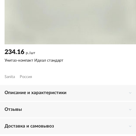
234.16
р./шт
Унитаз-компакт Идеал стандарт
Sanita
Россия
Описание и характеристики
Отзывы
Доставка и самовывоз