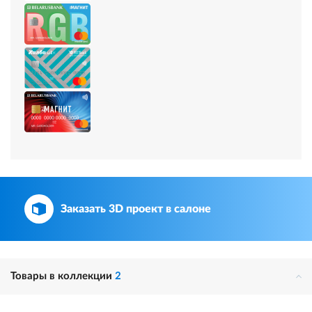
Заказать 3D проект в салоне
Товары в коллекции
2