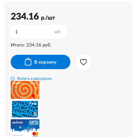
234.16
р./шт
шт.
Итого:
234.16
руб.
В корзину
Купить в рассрочку