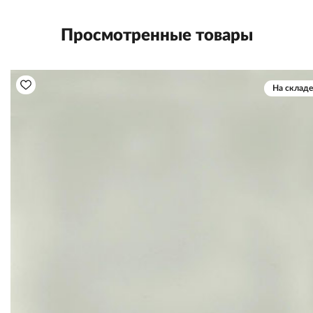
Просмотренные товары
На складе