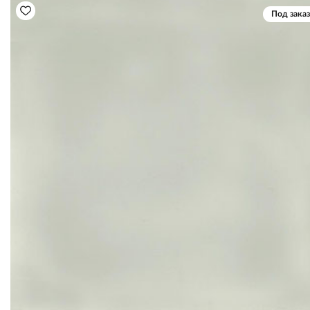
Под заказ