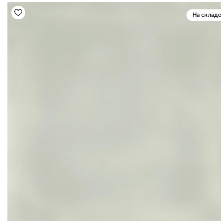
На складе