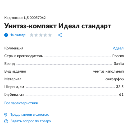
Код товара: ЦБ-00057062
Унитаз-компакт Идеал стандарт
На складе
Коллекция
Идеал
Страна производитель
Россия
Бренд
Sanita
Вид изделия
унитаз напольный
Материал
санфарфор
Ширина, см
33.5
Глубина, см
61
Все характеристики
Представлен в салонах
Задать вопрос по товару