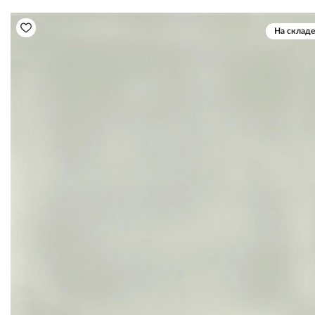
На складе