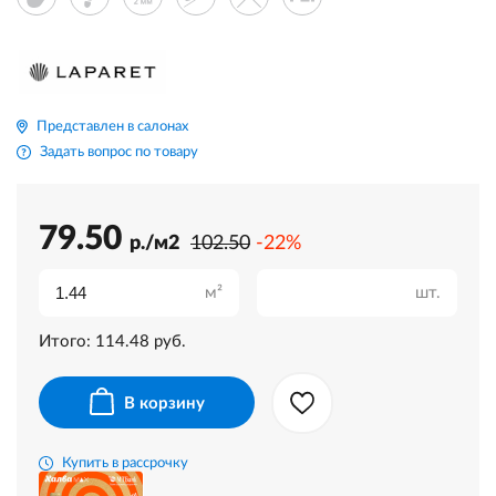
Представлен в салонах
Задать вопрос по товару
79.50
р./м2
102.50
-22%
м²
шт.
Итого:
114.48
руб.
В корзину
Купить в рассрочку