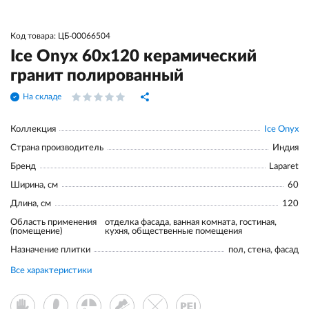
Код товара: ЦБ-00066504
Ice Onyx 60x120 керамический
гранит полированный
На складе
Коллекция
Ice Onyx
Страна производитель
Индия
Бренд
Laparet
Ширина, см
60
Длина, см
120
Область применения
отделка фасада, ванная комната, гостиная,
(помещение)
кухня, общественные помещения
Назначение плитки
пол, стена, фасад
Все характеристики