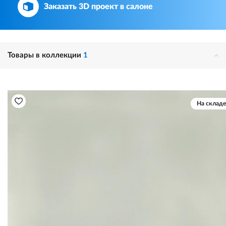
Заказать 3D проект в салоне
Товары в коллекции
1
На складе