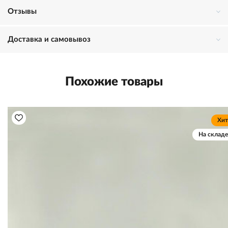
Отзывы
Доставка и самовывоз
Похожие товары
Хит
На складе