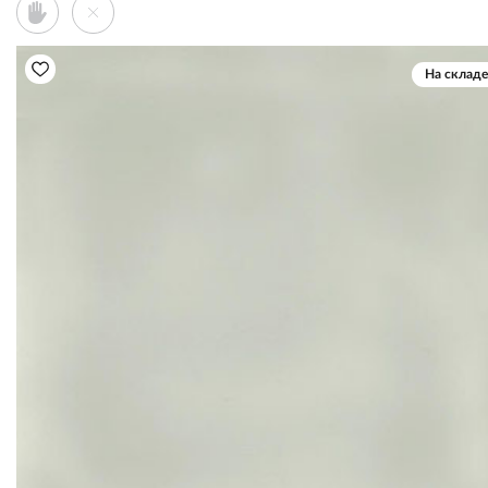
На складе