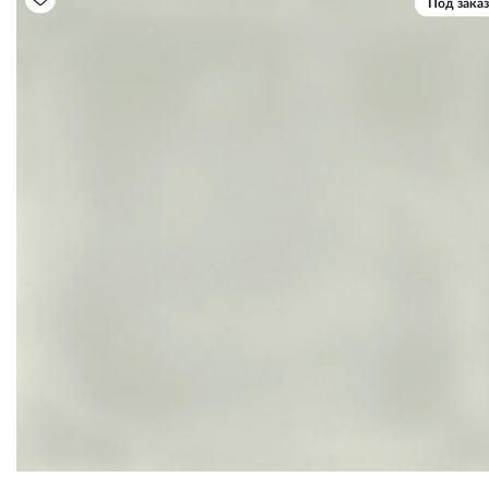
Под заказ