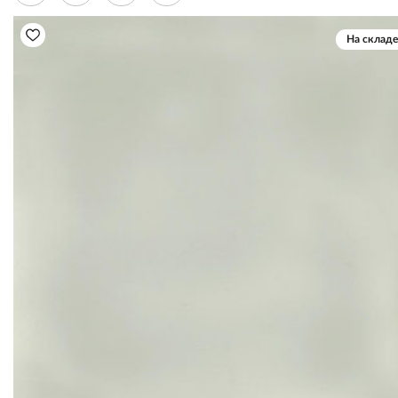
На складе