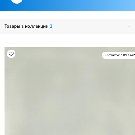
Товары в коллекции
3
Остаток 1017 м2