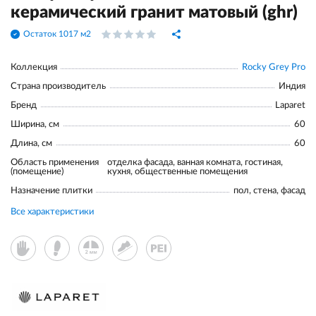
керамический гранит матовый (ghr)
Остаток 1017 м2
Коллекция
Rocky Grey Pro
Страна производитель
Индия
Бренд
Laparet
Ширина, см
60
Длина, см
60
Область применения
отделка фасада, ванная комната, гостиная,
(помещение)
кухня, общественные помещения
Назначение плитки
пол, стена, фасад
Все характеристики