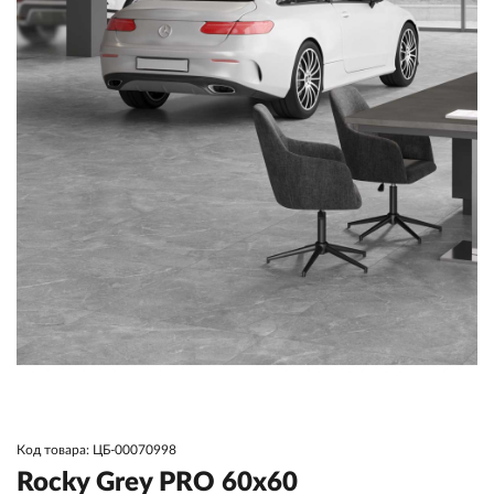
Код товара: ЦБ-00070998
Rocky Grey PRO 60x60