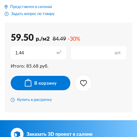
Представлен в салонах
Задать вопрос по товару
59.50
р./м2
84.49
-30%
м²
шт.
Итого:
85.68
руб.
В корзину
Купить в рассрочку
Заказать 3D проект в салоне