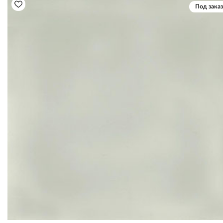
Под заказ