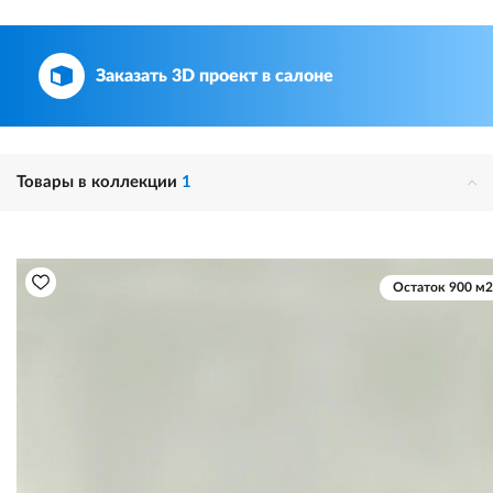
Заказать 3D проект в салоне
Товары в коллекции
1
Остаток 900 м2