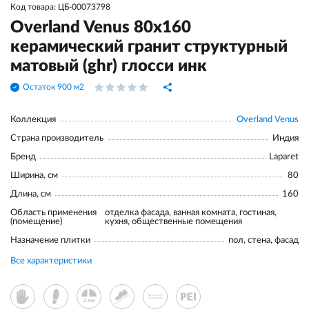
Код товара: ЦБ-00073798
Overland Venus 80x160
керамический гранит структурный
матовый (ghr) глосси инк
Остаток 900 м2
Коллекция
Overland Venus
Страна производитель
Индия
Бренд
Laparet
Ширина, см
80
Длина, см
160
Область применения
отделка фасада, ванная комната, гостиная,
(помещение)
кухня, общественные помещения
Назначение плитки
пол, стена, фасад
Все характеристики