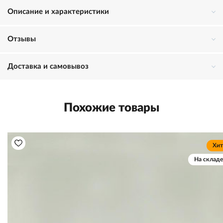
Описание и характеристики
Отзывы
Доставка и самовывоз
Похожие товары
Хит
На складе