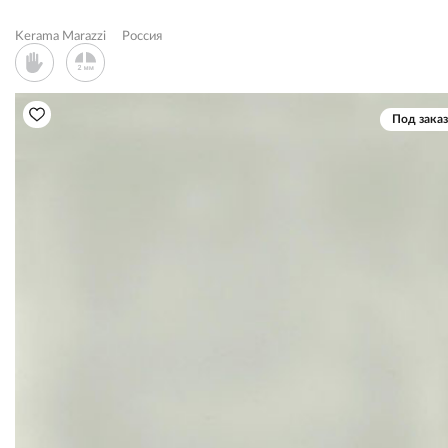
Kerama Marazzi
Россия
Под заказ