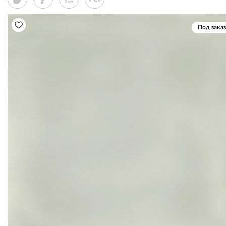
Под заказ